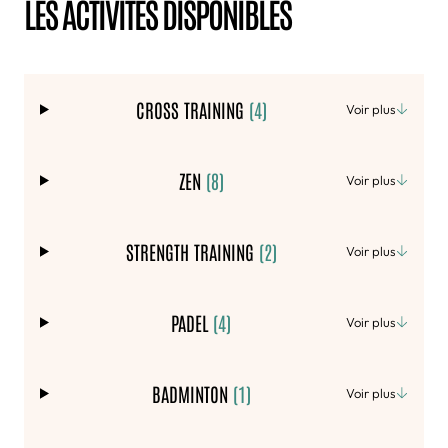
LES ACTIVITÉS DISPONIBLES
CROSS TRAINING
(4)
Voir plus
ZEN
(8)
Voir plus
STRENGTH TRAINING
(2)
Voir plus
PADEL
(4)
Voir plus
BADMINTON
(1)
Voir plus