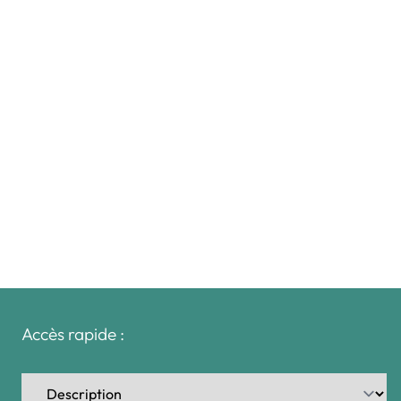
Accès rapide :