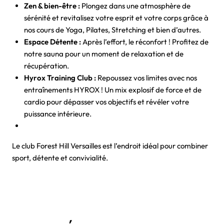
Zen & bien-être :
Plongez dans une atmosphère de
sérénité et revitalisez votre esprit et votre corps grâce à
nos cours de Yoga, Pilates, Stretching et bien d’autres.
Espace Détente :
Après l’effort, le réconfort ! Profitez de
notre sauna pour un moment de relaxation et de
récupération.
Hyrox Training Club :
Repoussez vos limites avec nos
entraînements HYROX ! Un mix explosif de force et de
cardio pour dépasser vos objectifs et révéler votre
puissance intérieure.
Le club Forest Hill Versailles est l’endroit idéal pour combiner
sport, détente et convivialité.