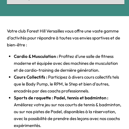
Votre club Forest Hill Versailles vous offre une vaste gamme
d’activités pour répondre à toutes vos envies sportives et de
bien-être :
Cardio & Musculation :
Profitez d’une salle de fitness
moderne et équipée avec des machines de musculation
et de cardio-training de dernière génération.
Cours Collectifs :
Participez à divers cours collectifs tels
que le Body Pump, le RPM, le Step et bien d’autres,
encadrés par des coachs professionnels.
Sports de raquette : Padel, tennis et badminton :
Améliorez votre jeu sur nos courts de tennis & badminton,
ou sur nos pistes de Padel, disponibles à la réservation,
avec la possibilité de prendre des leçons avec nos coachs
expérimentés.