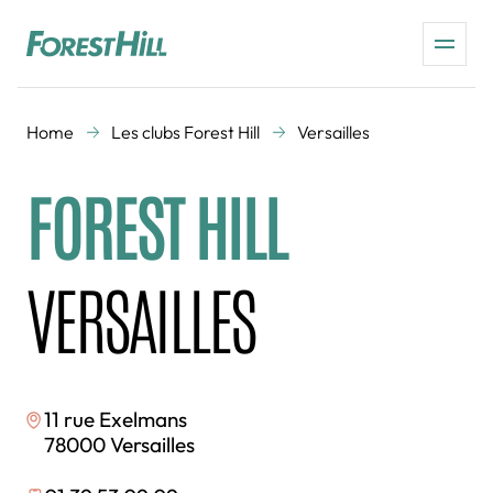
Home
Les clubs Forest Hill
Versailles
FOREST HILL
VERSAILLES
11 rue Exelmans
78000 Versailles