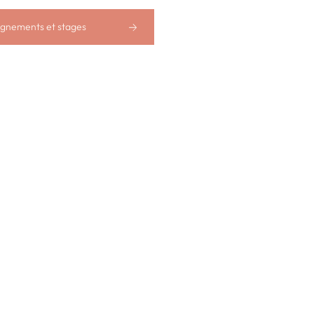
ignements et stages