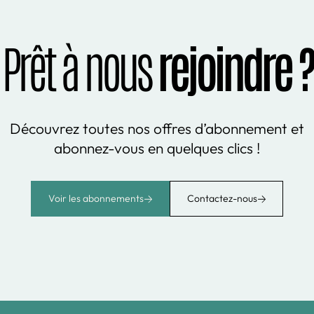
Prêt à nous
rejoindre ?
Découvrez toutes nos offres d’abonnement et
abonnez-vous en quelques clics !
Voir les abonnements
Contactez-nous