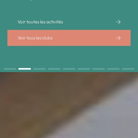
Voir toutes les activités
Voir tous les clubs