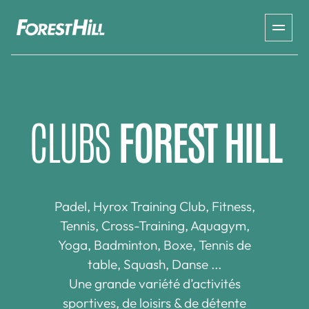
CLUBS
FOREST HILL
Padel, Hyrox Training Club, Fitness,
Tennis, Cross-Training, Aquagym,
Yoga, Badminton, Boxe, Tennis de
table, Squash, Danse ...
Une grande variété d’activités
sportives, de loisirs & de détente