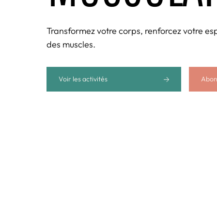
Transformez votre corps, renforcez votre espr
des muscles.
Voir les activités
Abon