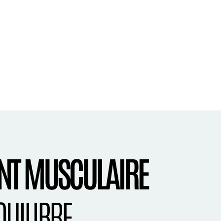
NT MUSCULAIRE
QUILIBRE