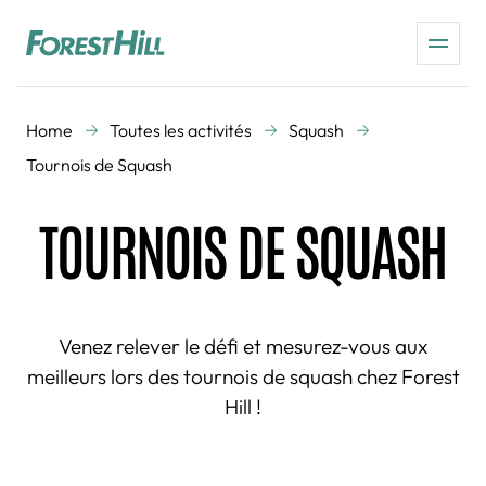
Home
Toutes les activités
Squash
Tournois de Squash
TOURNOIS DE SQUASH
Venez relever le défi et mesurez-vous aux
meilleurs lors des tournois de squash chez Forest
Hill !