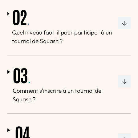
02
.
Quel niveau faut-il pour participer à un
tournoi de Squash ?
03
.
Comment s'inscrire à un tournoi de
Squash ?
04
.