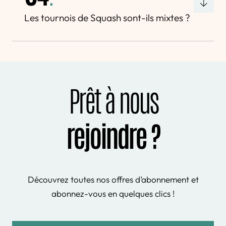
Les tournois de Squash sont-ils mixtes ?
Prêt à nous
rejoindre ?
Découvrez toutes nos offres d’abonnement et
abonnez-vous en quelques clics !