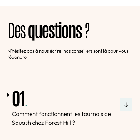
Des
questions
?
N'hésitez pas à nous écrire, nos conseillers sont là pour vous
répondre.
01
.
Comment fonctionnent les tournois de
Squash chez Forest Hill ?