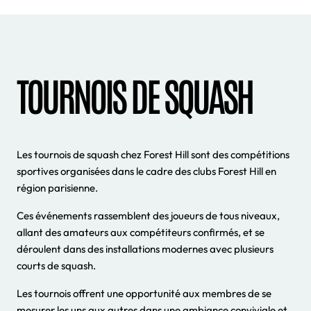
TOURNOIS DE SQUASH
Les tournois de squash chez Forest Hill sont des compétitions
sportives organisées dans le cadre des clubs Forest Hill en
région parisienne.
Ces événements rassemblent des joueurs de tous niveaux,
allant des amateurs aux compétiteurs confirmés, et se
déroulent dans des installations modernes avec plusieurs
courts de squash.
Les tournois offrent une opportunité aux membres de se
mesurer les uns aux autres dans une ambiance conviviale et