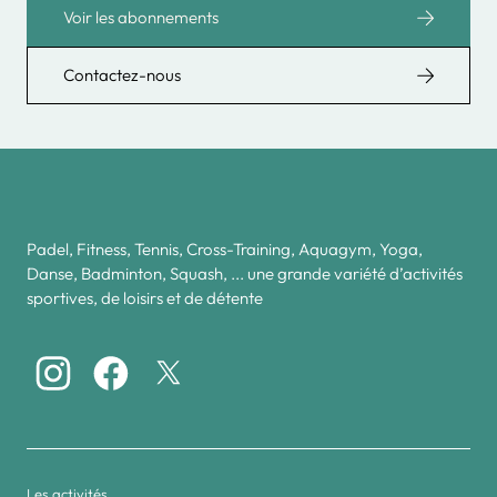
Voir les abonnements
Contactez-nous
Padel, Fitness, Tennis, Cross-Training, Aquagym, Yoga,
Danse, Badminton, Squash, ... une grande variété d’activités
sportives, de loisirs et de détente
Les activités