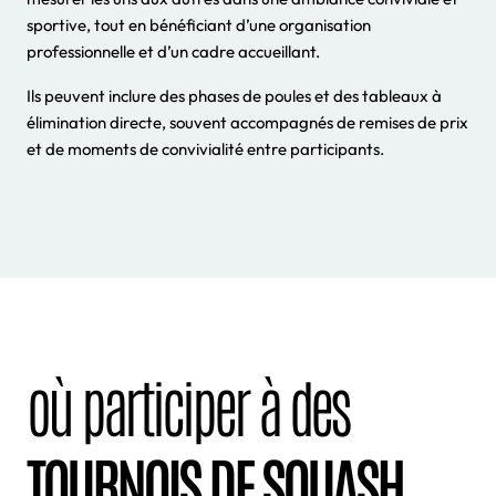
sportive, tout en bénéficiant d’une organisation
professionnelle et d’un cadre accueillant.
Ils peuvent inclure des phases de poules et des tableaux à
élimination directe, souvent accompagnés de remises de prix
et de moments de convivialité entre participants.
où participer à des
TOURNOIS DE SQUASH