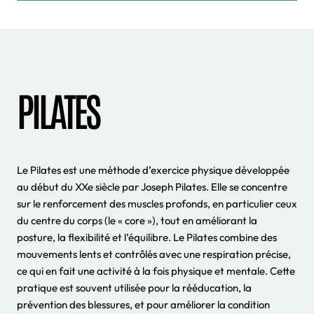
PILATES
Le Pilates est une méthode d’exercice physique développée
au début du XXe siècle par Joseph Pilates. Elle se concentre
sur le renforcement des muscles profonds, en particulier ceux
du centre du corps (le « core »), tout en améliorant la
posture, la flexibilité et l’équilibre. Le Pilates combine des
mouvements lents et contrôlés avec une respiration précise,
ce qui en fait une activité à la fois physique et mentale. Cette
pratique est souvent utilisée pour la rééducation, la
prévention des blessures, et pour améliorer la condition