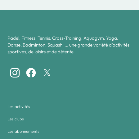
Padel, Fitness, Tennis, Cross-Training, Aquagym, Yoga,
Danse, Badminton, Squash, ... une grande variété d’activités
sportives, de loisirs et de détente
Les activités
Les clubs
Les abonnements