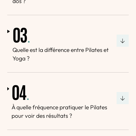
dos ?
03
.
Quelle est la différence entre Pilates et
Yoga ?
04
.
À quelle fréquence pratiquer le Pilates
pour voir des résultats ?