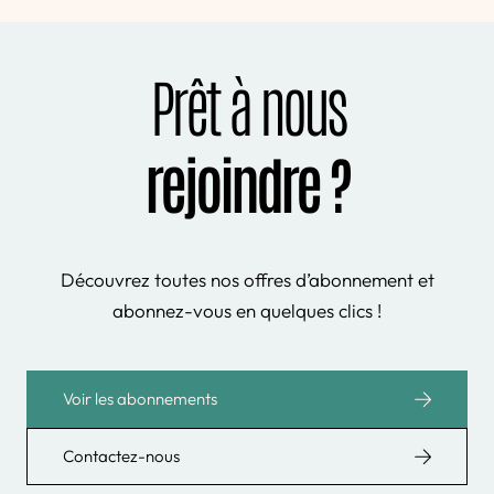
Prêt à nous
rejoindre ?
Découvrez toutes nos offres d’abonnement et
abonnez-vous en quelques clics !
Voir les abonnements
Contactez-nous