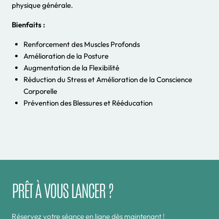
physique générale.
Bienfaits :
Renforcement des Muscles Profonds
Amélioration de la Posture
Augmentation de la Flexibilité
Réduction du Stress et Amélioration de la Conscience
Corporelle
Prévention des Blessures et Rééducation
PRÊT À VOUS LANCER ?
Réservez votre séance en ligne dès maintenant !