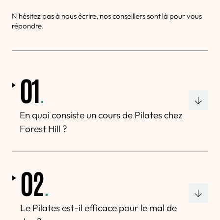
N'hésitez pas à nous écrire, nos conseillers sont là pour vous
répondre.
01
.
En quoi consiste un cours de Pilates chez
Forest Hill ?
02
.
Le Pilates est-il efficace pour le mal de