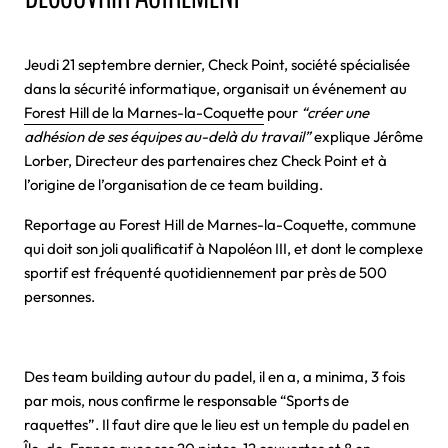
Jeudi 21 septembre dernier, Check Point, société spécialisée
dans la sécurité informatique, organisait un événement au
Forest Hill de la Marnes-la-Coquette
pour
“créer une
adhésion de ses équipes au-delà du travail”
explique Jérôme
Lorber, Directeur des partenaires chez Check Point et à
l’origine de l’organisation de ce team building.
Reportage au Forest Hill de Marnes-la-Coquette, commune
qui doit son joli qualificatif à Napoléon III, et dont le complexe
sportif est fréquenté quotidiennement par près de 500
personnes.
Des team building autour du padel, il en a, a minima, 3 fois
par mois, nous confirme le responsable “Sports de
raquettes”. Il faut dire que le lieu est un temple du padel en