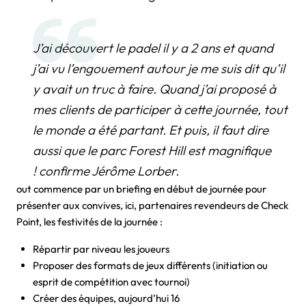
J’ai découvert le padel il y a 2 ans et quand
j’ai vu l’engouement autour je me suis dit qu’il
y avait un truc à faire. Quand j’ai proposé à
mes clients de participer à cette journée, tout
le monde a été partant. Et puis, il faut dire
aussi que le parc Forest Hill est magnifique
! confirme Jérôme Lorber.
out commence par un briefing en début de journée pour
présenter aux convives, ici, partenaires revendeurs de Check
Point, les festivités de la journée :
Répartir par niveau les joueurs
Proposer des formats de jeux différents (initiation ou
esprit de compétition avec tournoi)
Créer des équipes, aujourd’hui 16