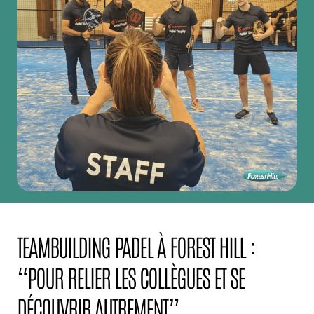
TEAMBUILDING PADEL À FOREST HILL :
“POUR RELIER LES COLLÈGUES ET SE
DÉCOUVRIR AUTREMENT”