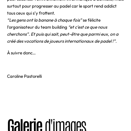
surtout pour progresser au padel car le sport rend addict
tous ceux qui s’y frottent.
“Les gens ont la banane à chaque fois”
se félicite
l’organisateur du team building
“et c’est ce que nous
cherchons”. Et puis qui sait, peut-être que parmi eux, on a
créé des vocations de joueurs internationaux de padel !”
.
À suivre donc…
Caroline Pastorelli
Galerie
d'images