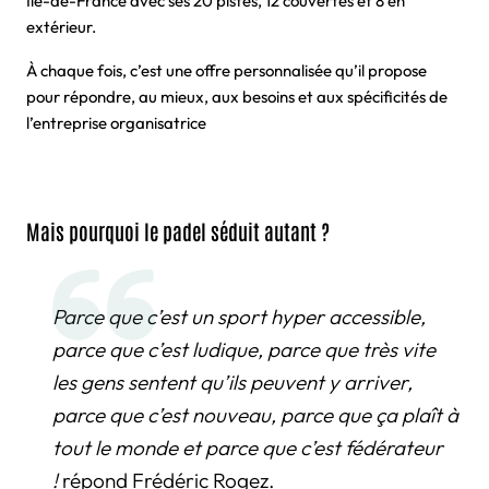
Île-de-France avec ses 20 pistes, 12 couvertes et 8 en
extérieur.
À chaque fois, c’est une offre personnalisée qu’il propose
pour répondre, au mieux, aux besoins et aux spécificités de
l’entreprise organisatrice
Mais pourquoi le padel séduit autant ?
Parce que c’est un sport hyper accessible,
parce que c’est ludique, parce que très vite
les gens sentent qu’ils peuvent y arriver,
parce que c’est nouveau, parce que ça plaît à
tout le monde et parce que c’est fédérateur
!
répond Frédéric Rogez.