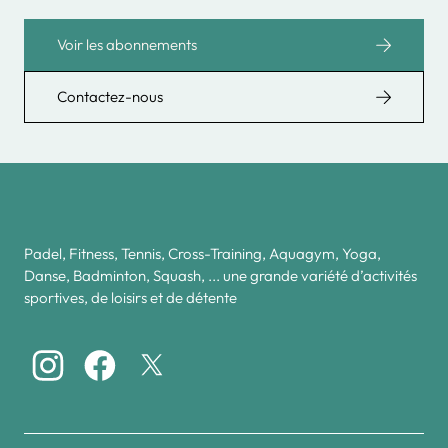
Voir les abonnements
Contactez-nous
Padel, Fitness, Tennis, Cross-Training, Aquagym, Yoga,
Danse, Badminton, Squash, ... une grande variété d’activités
sportives, de loisirs et de détente