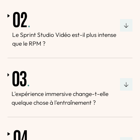
02
.
Le Sprint Studio Vidéo est-il plus intense
que le RPM ?
03
.
L'expérience immersive change-t-elle
quelque chose à l'entraînement ?
04
.