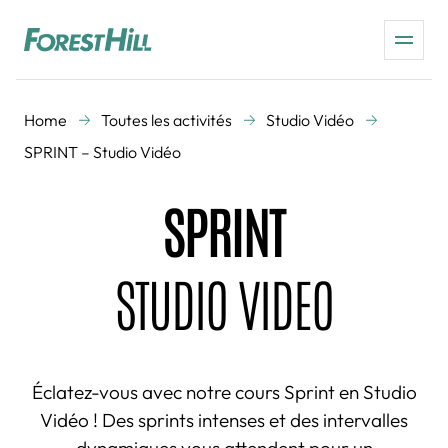
Home
Toutes les activités
Studio Vidéo
SPRINT – Studio Vidéo
SPRINT
STUDIO VIDEO
Éclatez-vous avec notre cours Sprint en Studio
Vidéo ! Des sprints intenses et des intervalles