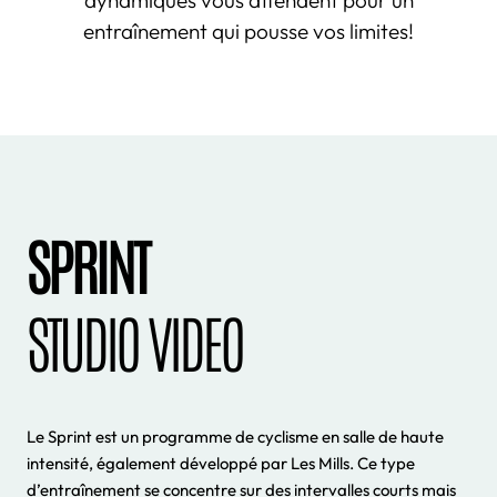
dynamiques vous attendent pour un
entraînement qui pousse vos limites!
SPRINT
STUDIO VIDEO
Le Sprint est un programme de cyclisme en salle de haute
intensité, également développé par Les Mills. Ce type
d’entraînement se concentre sur des intervalles courts mais