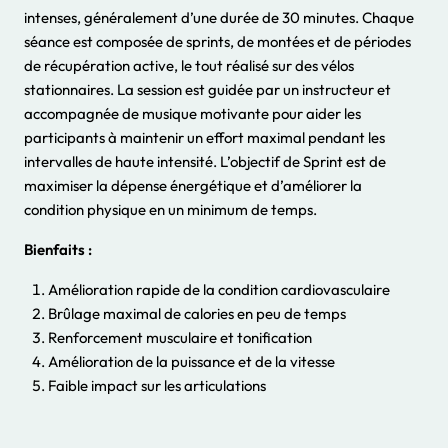
intenses, généralement d’une durée de 30 minutes. Chaque
séance est composée de sprints, de montées et de périodes
de récupération active, le tout réalisé sur des vélos
stationnaires. La session est guidée par un instructeur et
accompagnée de musique motivante pour aider les
participants à maintenir un effort maximal pendant les
intervalles de haute intensité. L’objectif de Sprint est de
maximiser la dépense énergétique et d’améliorer la
condition physique en un minimum de temps.
Bienfaits :
Amélioration rapide de la condition cardiovasculaire
Brûlage maximal de calories en peu de temps
Renforcement musculaire et tonification
Amélioration de la puissance et de la vitesse
Faible impact sur les articulations