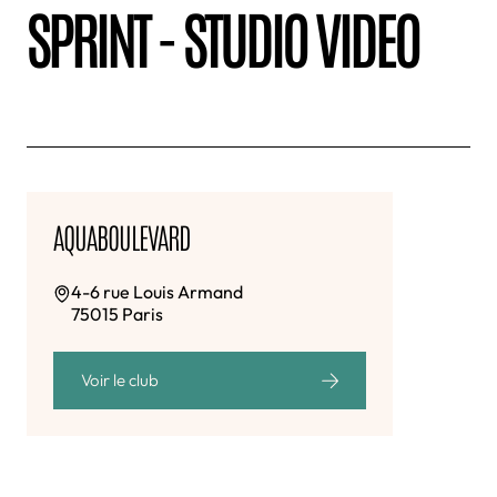
SPRINT - STUDIO VIDEO
AQUABOULEVARD
4-6 rue Louis Armand
75015 Paris
Voir le club