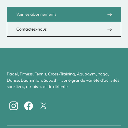
Voir les abonnements
Contactez-nous
Padel, Fitness, Tennis, Cross-Training, Aquagym, Yoga,
Danse, Badminton, Squash, ... une grande variété d’activités
sportives, de loisirs et de détente