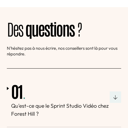
Des
questions
?
N'hésitez pas à nous écrire, nos conseillers sont là pour vous
répondre.
01
.
Qu'est-ce que le Sprint Studio Vidéo chez
Forest Hill ?