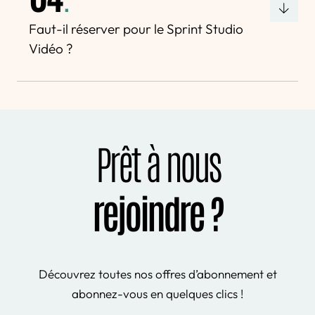
Faut-il réserver pour le Sprint Studio
Vidéo ?
Prêt à nous
rejoindre ?
Découvrez toutes nos offres d’abonnement et
abonnez-vous en quelques clics !