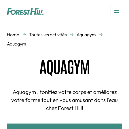
Home
Toutes les activités
Aquagym
Aquagym
AQUAGYM
Aquagym : tonifiez votre corps et améliorez
votre forme tout en vous amusant dans l'eau
chez Forest Hill!