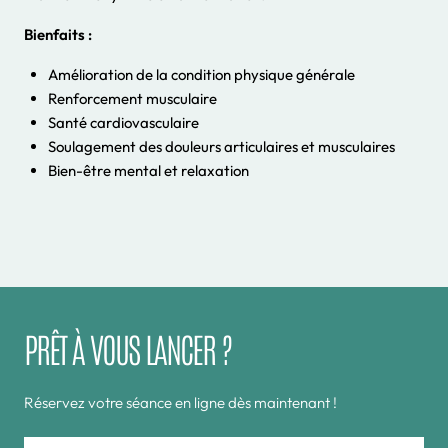
Bienfaits :
Amélioration de la condition physique générale
Renforcement musculaire
Santé cardiovasculaire
Soulagement des douleurs articulaires et musculaires
Bien-être mental et relaxation
PRÊT À VOUS LANCER ?
Réservez votre séance en ligne dès maintenant !