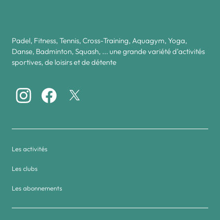
Padel, Fitness, Tennis, Cross-Training, Aquagym, Yoga,
Danse, Badminton, Squash, ... une grande variété d’activités
sportives, de loisirs et de détente
Les activités
Les clubs
Les abonnements