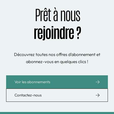
Prêt à nous
rejoindre ?
Découvrez toutes nos offres d’abonnement et
abonnez-vous en quelques clics !
Voir les abonnements
Contactez-nous