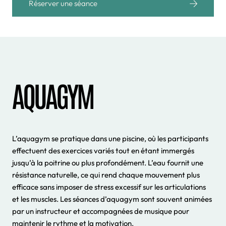
Réserver une séance
AQUAGYM
L’aquagym se pratique dans une piscine, où les participants
effectuent des exercices variés tout en étant immergés
jusqu’à la poitrine ou plus profondément. L’eau fournit une
résistance naturelle, ce qui rend chaque mouvement plus
efficace sans imposer de stress excessif sur les articulations
et les muscles. Les séances d’aquagym sont souvent animées
par un instructeur et accompagnées de musique pour
maintenir le rythme et la motivation.