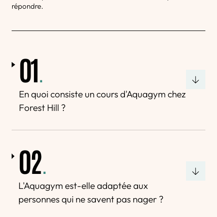
répondre.
01
.
En quoi consiste un cours d'Aquagym chez
Forest Hill ?
02
.
L'Aquagym est-elle adaptée aux
personnes qui ne savent pas nager ?