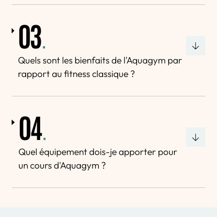
03
.
Quels sont les bienfaits de l'Aquagym par
rapport au fitness classique ?
04
.
Quel équipement dois-je apporter pour
un cours d'Aquagym ?