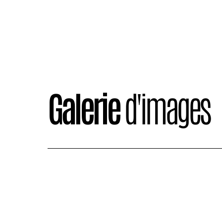
Galerie
d'images