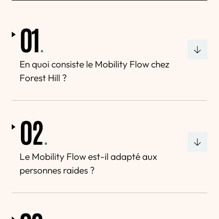
01
.
En quoi consiste le Mobility Flow chez
Forest Hill ?
02
.
Le Mobility Flow est-il adapté aux
personnes raides ?