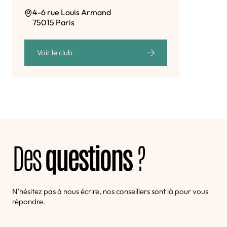
4-6 rue Louis Armand
75015 Paris
Voir le club
Des
questions
?
N'hésitez pas à nous écrire, nos conseillers sont là pour vous
répondre.