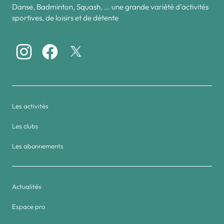
Danse, Badminton, Squash, ... une grande variété d’activités
sportives, de loisirs et de détente
Les activités
Les clubs
Les abonnements
Actualités
Espace pro