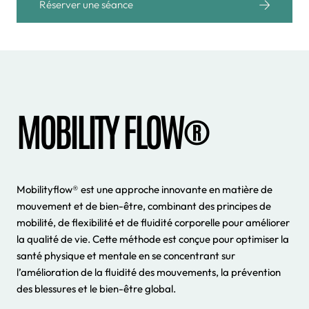
Réserver une séance
MOBILITY FLOW®
Mobilityflow® est une approche innovante en matière de
mouvement et de bien-être, combinant des principes de
mobilité, de flexibilité et de fluidité corporelle pour améliorer
la qualité de vie. Cette méthode est conçue pour optimiser la
santé physique et mentale en se concentrant sur
l’amélioration de la fluidité des mouvements, la prévention
des blessures et le bien-être global.