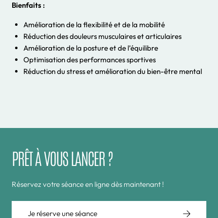
Bienfaits :
Amélioration de la flexibilité et de la mobilité
Réduction des douleurs musculaires et articulaires
Amélioration de la posture et de l’équilibre
Optimisation des performances sportives
Réduction du stress et amélioration du bien-être mental
PRÊT À VOUS LANCER ?
Réservez votre séance en ligne dès maintenant !
Je réserve une séance