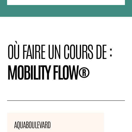
OÙ FAIRE UN COURS DE :
MOBILITY FLOW®
AQUABOULEVARD