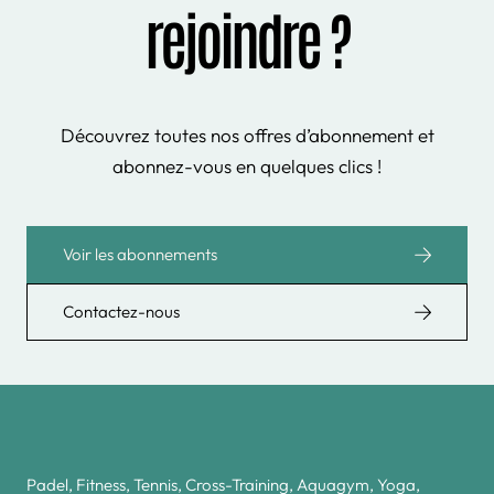
rejoindre ?
Découvrez toutes nos offres d’abonnement et
abonnez-vous en quelques clics !
Voir les abonnements
Contactez-nous
Padel, Fitness, Tennis, Cross-Training, Aquagym, Yoga,