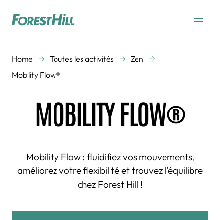
Home
Toutes les activités
Zen
Mobility Flow®
MOBILITY FLOW®
Mobility Flow : fluidifiez vos mouvements,
améliorez votre flexibilité et trouvez l'équilibre
chez Forest Hill !