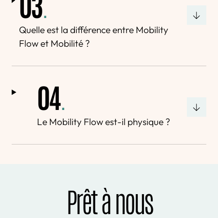
03
.
Quelle est la différence entre Mobility
Flow et Mobilité ?
04
.
Le Mobility Flow est-il physique ?
Prêt à nous