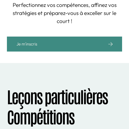
Perfectionnez vos compétences, affinez vos
stratégies et préparez-vous à exceller sur le
court !
Je m'inscris
Leçons particulières
Compétitions