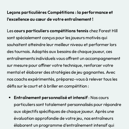
Leçons particulières Compétitions : la performance et
l’excellence au cœur de votre entraînement !
Les
cours particuliers compétitions tennis
chez Forest Hill
sont spécialement conçus pour les joueurs motivés qui
souhaitent atteindre leur meilleur niveau et performer lors
des tournois. Adaptés aux besoins de chaque joueur, ces
entraînements individuels vous offrent un accompagnement
sur mesure pour affiner votre technique, renforcer votre
mental et élaborer des stratégies de jeu gagnantes. Avec
nos coachs expérimentés, préparez-vous à relever tous les
défis sur le court et à briller en compétition :
Entraînement personnalisé et intensif
: Nos cours
particuliers sont totalement personnalisés pour répondre
aux objectifs spécifiques de chaque joueur. Après une
évaluation approfondie de votre jeu, nos entraîneurs
élaborent un programme d’entraînement intensif qui