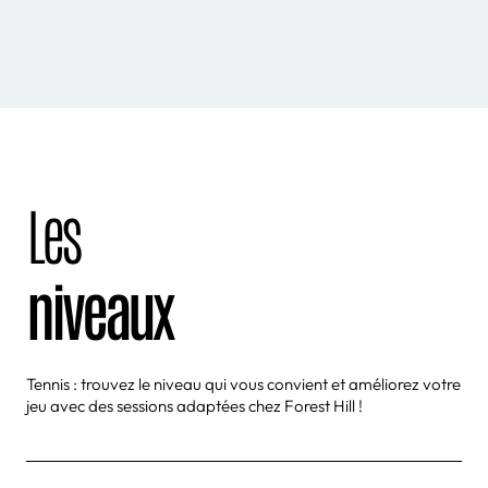
Les
niveaux
Tennis : trouvez le niveau qui vous convient et améliorez votre
jeu avec des sessions adaptées chez Forest Hill !