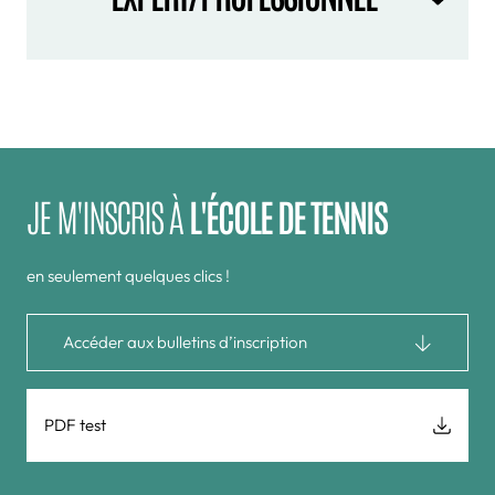
JE M'INSCRIS À
L'ÉCOLE DE TENNIS
en seulement quelques clics !
Accéder aux bulletins d’inscription
PDF test