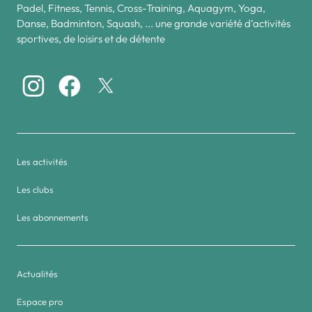
Padel, Fitness, Tennis, Cross-Training, Aquagym, Yoga,
Danse, Badminton, Squash, ... une grande variété d’activités
sportives, de loisirs et de détente
Les activités
Les clubs
Les abonnements
Actualités
Espace pro