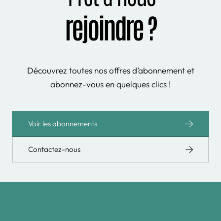
rejoindre ?
Découvrez toutes nos offres d’abonnement et
abonnez-vous en quelques clics !
Voir les abonnements
Contactez-nous