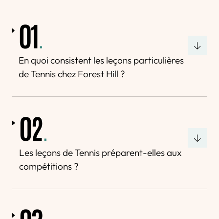
01
.
En quoi consistent les leçons particulières
de Tennis chez Forest Hill ?
02
.
Les leçons de Tennis préparent-elles aux
compétitions ?