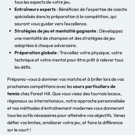
tous les aspects de votre jeu.
Entraîneurs experts
: Bénéficiez de l’expertise de coachs
spécialisés dans la préparation à la compétition, qui
sauront vous guider vers l’excellence.
Stratégies de jeu et mentalité gagnante
: Développez
une mentalité de champion et des stratégies de jeu
adaptées à chaque adversaire.
Préparation globale
: Travaillez votre physique, votre
technique et votre mental pour être prêt à relever tous
les défis.
Préparez-vous à dominer vos matchs et à briller lors de vos
prochaines compétitions avec les
cours particuliers de
tennis
chez Forest Hill. Que vous visiez des tournois locaux,
régionaux ou internationaux, notre approche personnalisée
et nos méthodes d’entraînement modernes vous donneront
tous les outils nécessaires pour atteindre vos objectifs. Venez
défier vos limites, améliorer votre jeu, et faire la différence
sur le court !