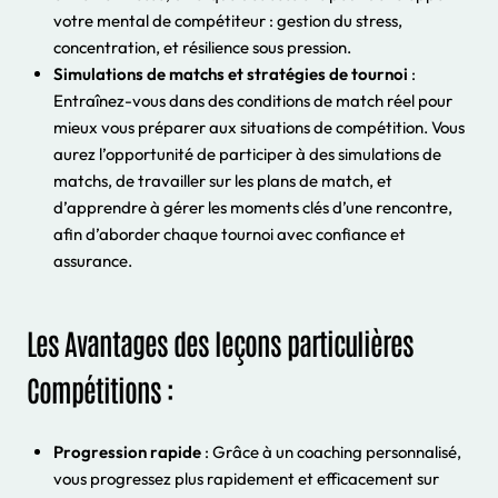
votre mental de compétiteur : gestion du stress,
concentration, et résilience sous pression.
Simulations de matchs et stratégies de tournoi
:
Entraînez-vous dans des conditions de match réel pour
mieux vous préparer aux situations de compétition. Vous
aurez l’opportunité de participer à des simulations de
matchs, de travailler sur les plans de match, et
d’apprendre à gérer les moments clés d’une rencontre,
afin d’aborder chaque tournoi avec confiance et
assurance.
Les Avantages des leçons particulières
Compétitions :
Progression rapide
: Grâce à un coaching personnalisé,
vous progressez plus rapidement et efficacement sur