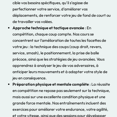
cible vos besoins spécifiques, qu’il s’agisse de
perfectionner votre service, d’améliorer vos
déplacements, de renforcer votre jeu de fond de court ou
de travailler vos volées.
Approche technique et tactique avancée
: En
compétition, chaque coup compte. Nos cours se
concentrent sur l’amélioration de toutes les facettes de
votre jeu : la technique des coups (coup droit, revers,
service, smash), le positionnement, la prise de balle
précoce, ainsi que les stratégies de jeu avancées. Vous
apprendrez à analyser le jeu de vos adversaires, à
anticiper leurs mouvements et à adapter votre style de
jeu en conséquence.
Préparation physique et mentale complète
: La réussite
en compétition ne repose pas seulement sur la technique,
mais aussi sur une excellente condition physique et une
grande force mentale. Nos entraînements incluent des
exercices pour améliorer votre endurance, votre agilité,
et votre vitesse, ainsi que des sessions pour développer