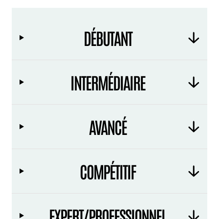
DÉBUTANT
INTERMÉDIAIRE
AVANCÉ
COMPÉTITIF
EXPERT/PROFESSIONNEL