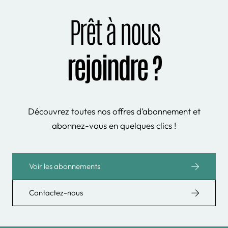
Prêt à nous
rejoindre ?
Découvrez toutes nos offres d’abonnement et
abonnez-vous en quelques clics !
Voir les abonnements
Contactez-nous