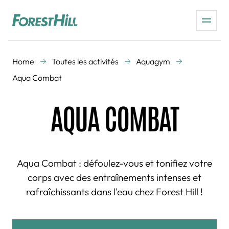
Home
Toutes les activités
Aquagym
Aqua Combat
AQUA COMBAT
Aqua Combat : défoulez-vous et tonifiez votre
corps avec des entraînements intenses et
rafraîchissants dans l'eau chez Forest Hill !