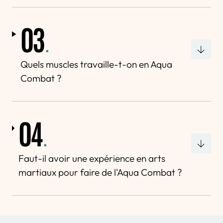
03
.
Quels muscles travaille-t-on en Aqua
Combat ?
04
.
Faut-il avoir une expérience en arts
martiaux pour faire de l'Aqua Combat ?