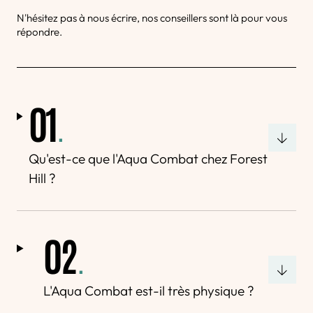
N'hésitez pas à nous écrire, nos conseillers sont là pour vous
répondre.
01
.
Qu'est-ce que l'Aqua Combat chez Forest
Hill ?
02
.
L'Aqua Combat est-il très physique ?