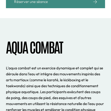
Réserver une séance
AQUA COMBAT
L’aqua combat est un exercice dynamique et complet qui se
déroule dans l’eau et intègre des mouvements inspirés des
arts martiaux (comme le karaté, le kickboxing et le
taekwondo) ainsi que des techniques de conditionnement
physique aquatique. Les participants exécutent des coups
de poing, des coups de pied, des esquives et d’autres
mouvements en utilisant la résistance naturelle de l’eau pour
renforcer les muscles et améliorer la condition physique