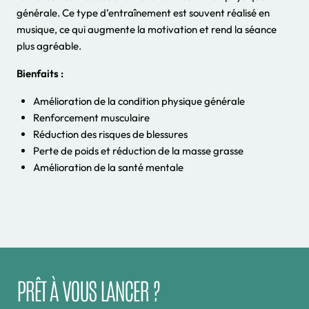
générale. Ce type d’entraînement est souvent réalisé en
musique, ce qui augmente la motivation et rend la séance
plus agréable.
Bienfaits :
Amélioration de la condition physique générale
Renforcement musculaire
Réduction des risques de blessures
Perte de poids et réduction de la masse grasse
Amélioration de la santé mentale
PRÊT À VOUS LANCER ?