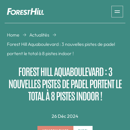
Home
Actualités
Forest Hill Aquaboulevard : 3 nouvelles pistes de padel
portent le total à 8 pistes indoor !
FOREST HILL AQUABOULEVARD : 3
NOUVELLES PISTES DE PADEL PORTENT LE
TOTAL À 8 PISTES INDOOR !
26 Déc 2024