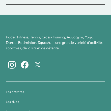
Padel, Fitness, Tennis, Cross-Training, Aquagym, Yoga,
Danse, Badminton, Squash, ... une grande variété d’activités
sportives, de loisirs et de détente
Les activités
Les clubs