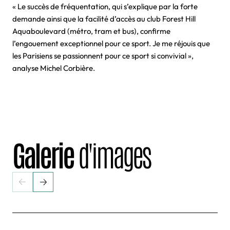
« Le succès de fréquentation, qui s’explique par la forte
demande ainsi que la facilité d’accès au club Forest Hill
Aquaboulevard (métro, tram et bus), confirme
l’engouement exceptionnel pour ce sport. Je me réjouis que
les Parisiens se passionnent pour ce sport si convivial »,
analyse Michel Corbière.
Galerie
d'images