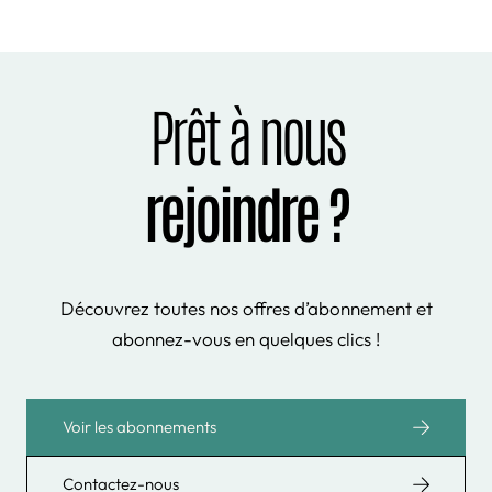
Prêt à nous
rejoindre ?
Découvrez toutes nos offres d’abonnement et
abonnez-vous en quelques clics !
Voir les abonnements
Contactez-nous