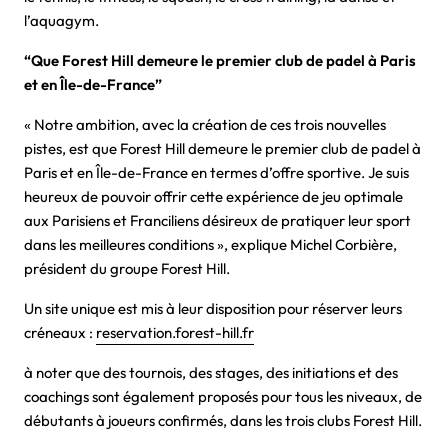
l’aquagym.
“Que Forest Hill demeure le premier club de padel à Paris
et en Île-de-France”
« Notre ambition, avec la création de ces trois nouvelles
pistes, est que Forest Hill demeure le premier club de padel à
Paris et en Île-de-France en termes d’offre sportive. Je suis
heureux de pouvoir offrir cette expérience de jeu optimale
aux Parisiens et Franciliens désireux de pratiquer leur sport
dans les meilleures conditions », explique Michel Corbière,
président du groupe Forest Hill.
Un site unique est mis à leur disposition pour réserver leurs
créneaux :
reservation.forest-hill.fr
à noter que des tournois, des stages, des initiations et des
coachings sont également proposés pour tous les niveaux, de
débutants à joueurs confirmés, dans les trois clubs Forest Hill.